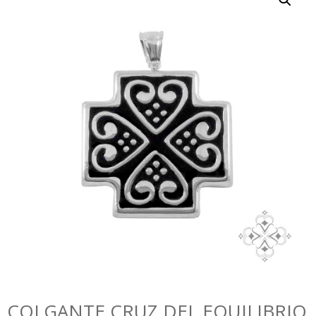
COLGANTE CRUZ DEL EQUILIBRIO