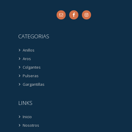
CATEGORIAS
Anillos
Aros
Colgantes
Pulseras
Gargantillas
LINKS
Inicio
Nosotros