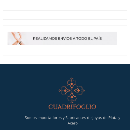
Somos Importadores y Fabricantes de Joyas de Plata y
Acero