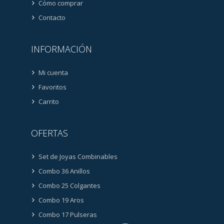
Cómo comprar
Contacto
INFORMACIÓN
Mi cuenta
Favoritos
Carrito
OFERTAS
Set de Joyas Combinables
Combo 36 Anillos
Combo 25 Colgantes
Combo 19 Aros
Combo 17 Pulseras