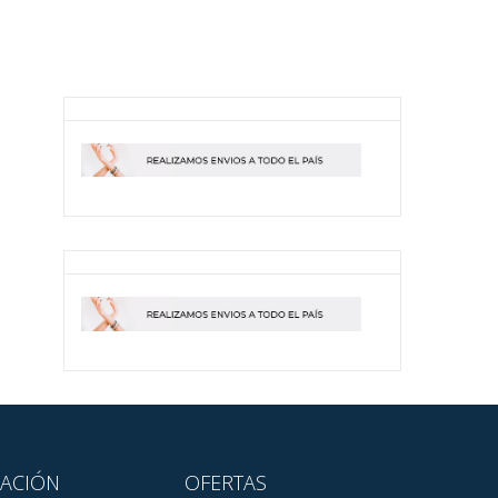
ACIÓN
OFERTAS