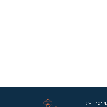
CATEGORI