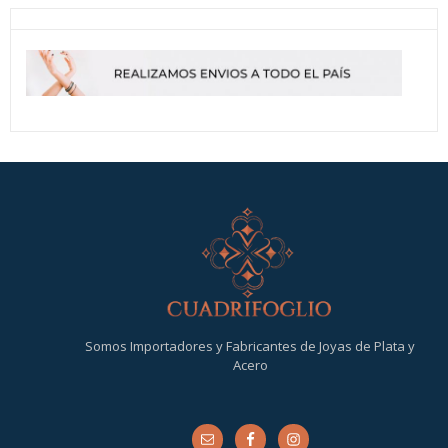
Somos Importadores y Fabricantes de Joyas de Plata y
Acero