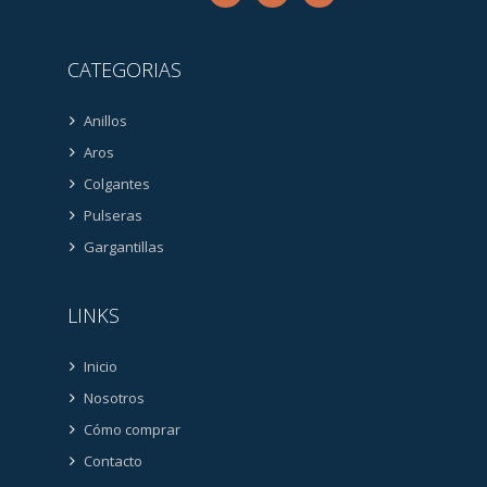
CATEGORIAS
Anillos
Aros
Colgantes
Pulseras
Gargantillas
LINKS
Inicio
Nosotros
Cómo comprar
Contacto