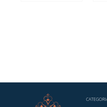
CATEGORI