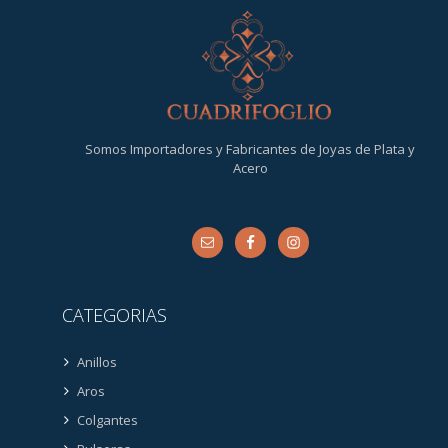
Somos Importadores y Fabricantes de Joyas de Plata y
Acero
CATEGORIAS
Anillos
Aros
Colgantes