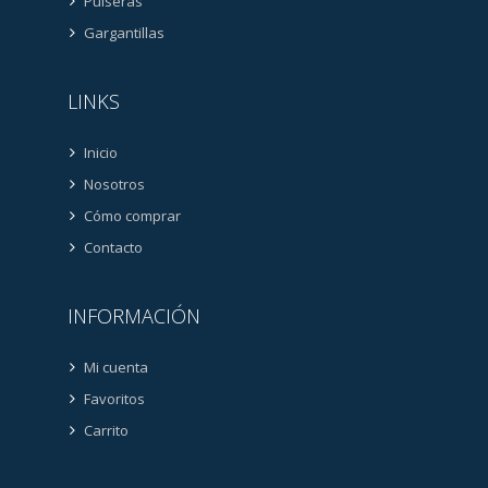
Pulseras
Gargantillas
LINKS
Inicio
Nosotros
Cómo comprar
Contacto
INFORMACIÓN
Mi cuenta
Favoritos
Carrito