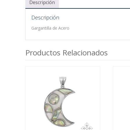
Descripción
Descripción
Gargantilla de Acero
Productos Relacionados