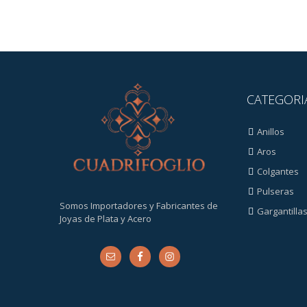
CATEGORI
Anillos
Aros
Colgantes
Pulseras
Somos Importadores y Fabricantes de
Gargantilla
Joyas de Plata y Acero