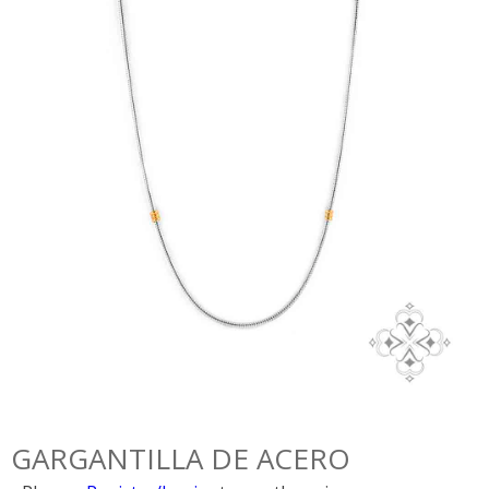
GARGANTILLA DE ACERO