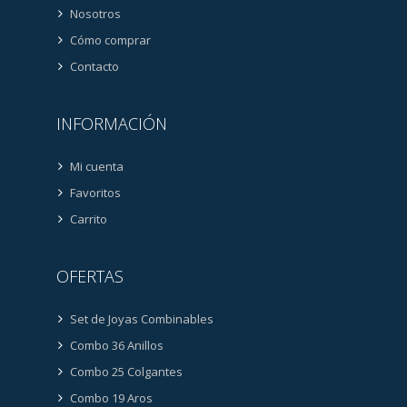
Nosotros
Cómo comprar
Contacto
INFORMACIÓN
Mi cuenta
Favoritos
Carrito
OFERTAS
Set de Joyas Combinables
Combo 36 Anillos
Combo 25 Colgantes
Combo 19 Aros