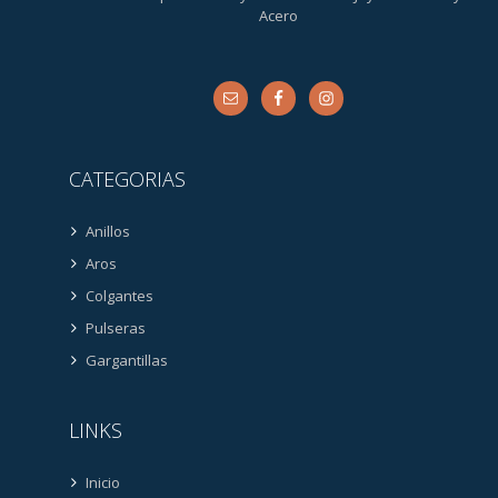
Acero
CATEGORIAS
Anillos
Aros
Colgantes
Pulseras
Gargantillas
LINKS
Inicio