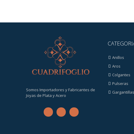
CATEGORI
Anillos
Aros
Colgantes
Pulseras
Somos Importadores y Fabricantes de
Gargantilla
Joyas de Plata y Acero