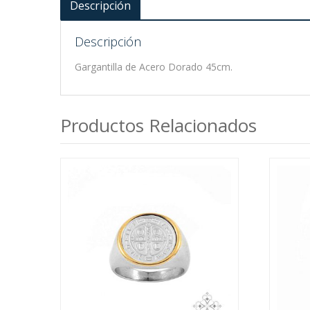
Descripción
Descripción
Gargantilla de Acero Dorado 45cm.
Productos Relacionados