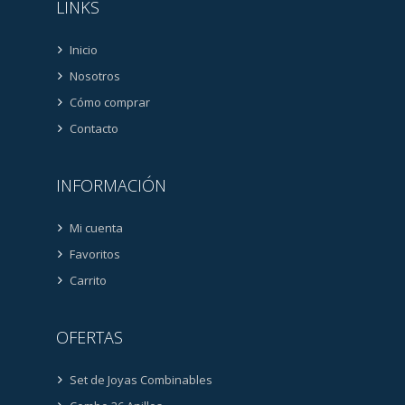
LINKS
Inicio
Nosotros
Cómo comprar
Contacto
INFORMACIÓN
Mi cuenta
Favoritos
Carrito
OFERTAS
Set de Joyas Combinables