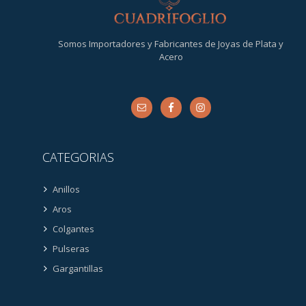
Somos Importadores y Fabricantes de Joyas de Plata y
Acero
CATEGORIAS
Anillos
Aros
Colgantes
Pulseras
Gargantillas