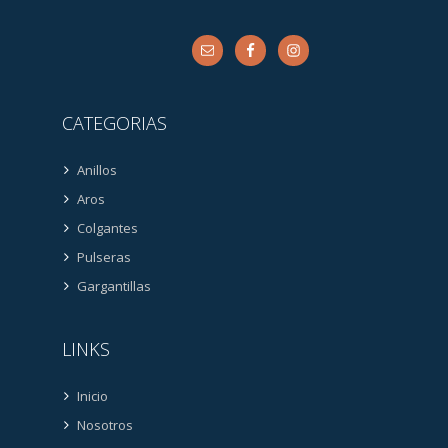
CATEGORIAS
Anillos
Aros
Colgantes
Pulseras
Gargantillas
LINKS
Inicio
Nosotros