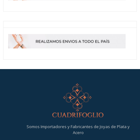
Somos Importadores y Fabricantes de Joyas de Plata y
Acero