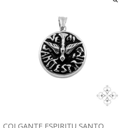
COLGANTE ESPIRITU SANTO