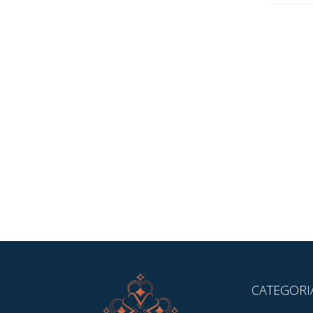
CATEGORI