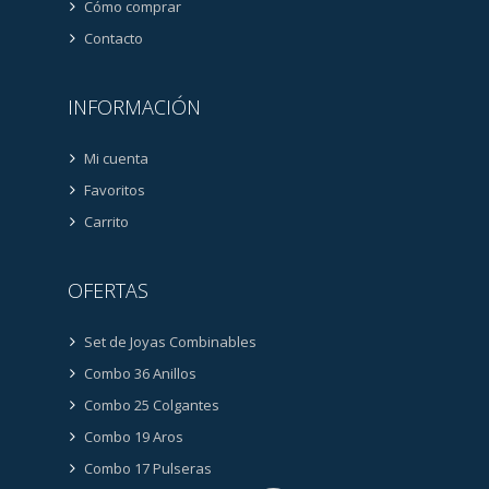
Cómo comprar
Contacto
INFORMACIÓN
Mi cuenta
Favoritos
Carrito
OFERTAS
Set de Joyas Combinables
Combo 36 Anillos
Combo 25 Colgantes
Combo 19 Aros
Combo 17 Pulseras