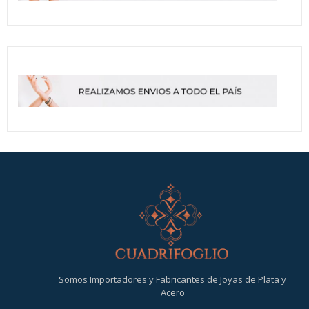
Somos Importadores y Fabricantes de Joyas de Plata y
Acero