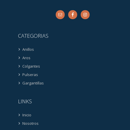
CATEGORIAS
Anillos
Aros
Colgantes
Pulseras
Gargantillas
LINKS
Inicio
Nosotros