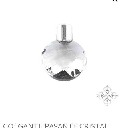
COLGANTE PASANTE CRISTAL