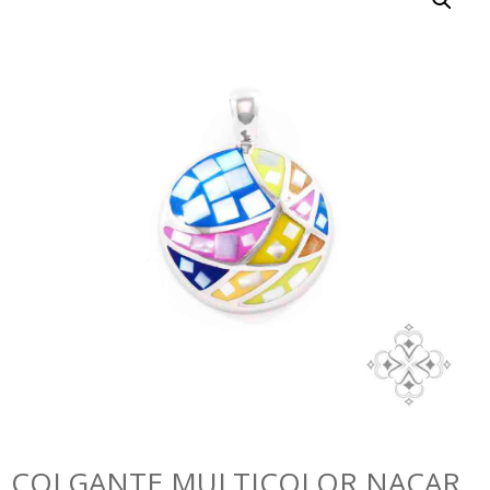
COLGANTE MULTICOLOR NACAR