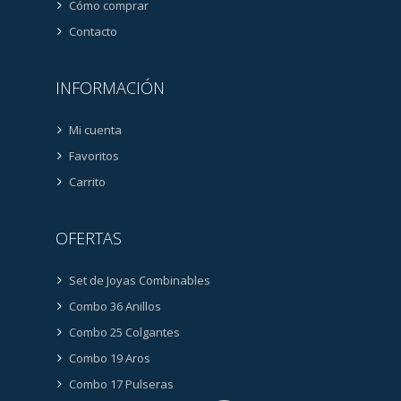
Cómo comprar
Contacto
INFORMACIÓN
Mi cuenta
Favoritos
Carrito
OFERTAS
Set de Joyas Combinables
Combo 36 Anillos
Combo 25 Colgantes
Combo 19 Aros
Combo 17 Pulseras