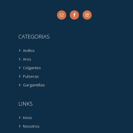
CATEGORIAS
Anillos
Aros
Colgantes
Pulseras
Gargantillas
LINKS
Inicio
Nosotros