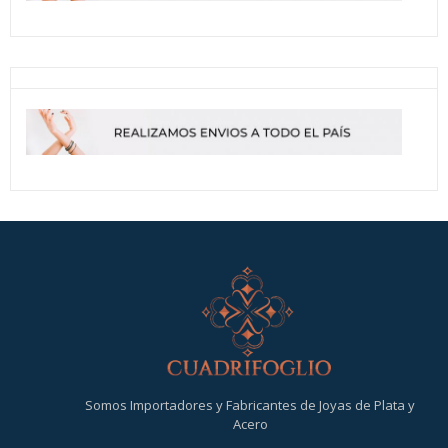
Somos Importadores y Fabricantes de Joyas de Plata y
Acero