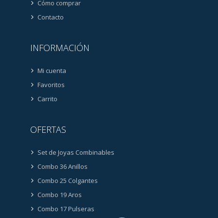
Cómo comprar
Contacto
INFORMACIÓN
Mi cuenta
Favoritos
Carrito
OFERTAS
Set de Joyas Combinables
Combo 36 Anillos
Combo 25 Colgantes
Combo 19 Aros
Combo 17 Pulseras