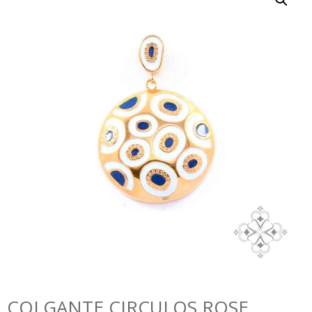
COLGANTE CIRCULOS ROSE