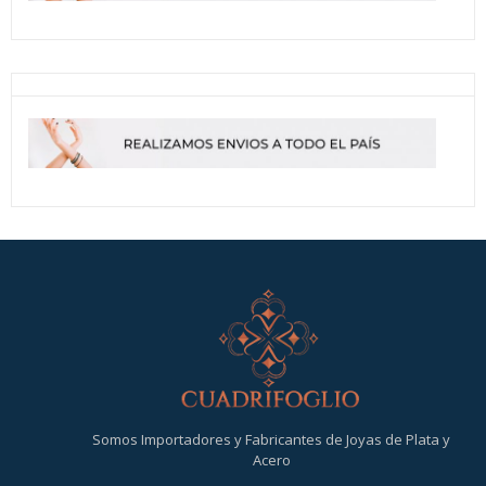
Somos Importadores y Fabricantes de Joyas de Plata y
Acero