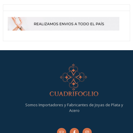
Somos Importadores y Fabricantes de Joyas de Plata y
Acero