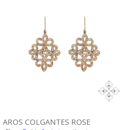
AROS COLGANTES ROSE