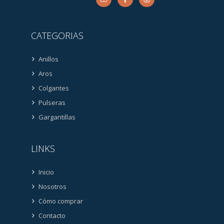
CATEGORIAS
Anillos
Aros
Colgantes
Pulseras
Gargantillas
LINKS
Inicio
Nosotros
Cómo comprar
Contacto