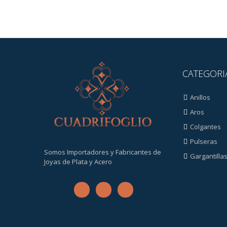
CATEGORI
Anillos
Aros
Colgantes
Pulseras
Somos Importadores y Fabricantes de
Gargantilla
Joyas de Plata y Acero