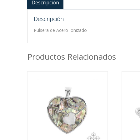
Descripción
Descripción
Pulsera de Acero Ionizado
Productos Relacionados