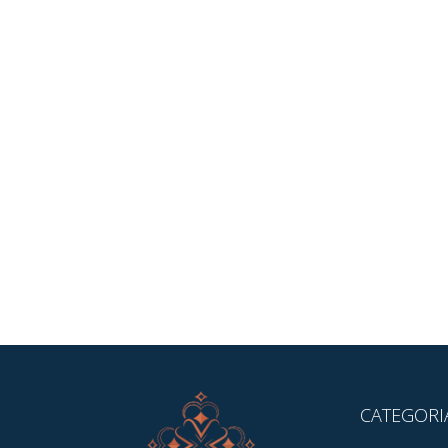
CATEGORI