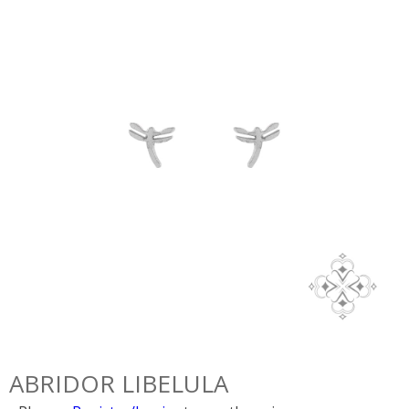
ABRIDOR LIBELULA