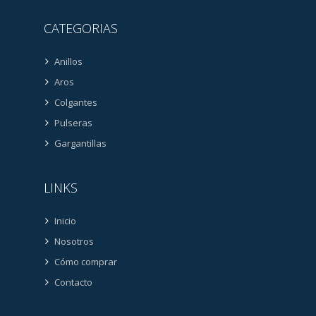
CATEGORIAS
Anillos
Aros
Colgantes
Pulseras
Gargantillas
LINKS
Inicio
Nosotros
Cómo comprar
Contacto