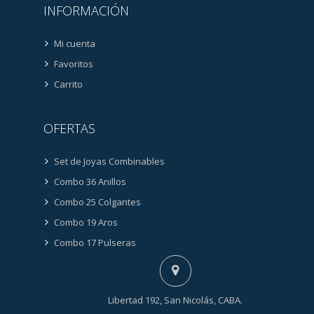
INFORMACIÓN
Mi cuenta
Favoritos
Carrito
OFERTAS
Set de Joyas Combinables
Combo 36 Anillos
Combo 25 Colgantes
Combo 19 Aros
Combo 17 Pulseras
Libertad 192, San Nicolás, CABA.