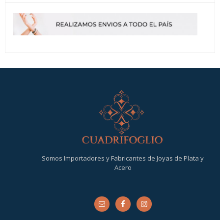
Somos Importadores y Fabricantes de Joyas de Plata y
Acero