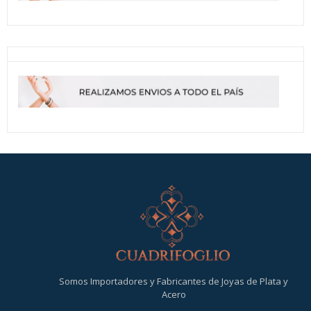
Somos Importadores y Fabricantes de Joyas de Plata y
Acero