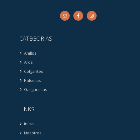
CATEGORIAS
Anillos
Aros
Colgantes
Pulseras
Gargantillas
LINKS
Inicio
Nosotros