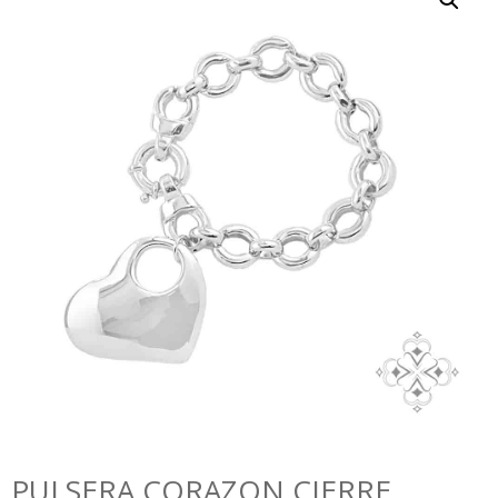
PULSERA CORAZON CIERRE