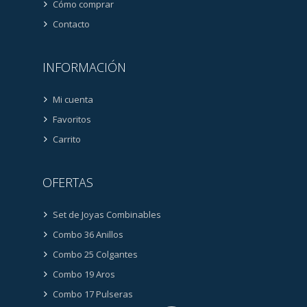
Cómo comprar
Contacto
INFORMACIÓN
Mi cuenta
Favoritos
Carrito
OFERTAS
Set de Joyas Combinables
Combo 36 Anillos
Combo 25 Colgantes
Combo 19 Aros
Combo 17 Pulseras