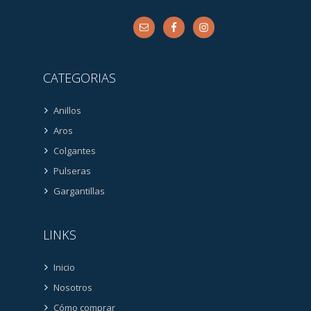
CATEGORIAS
Anillos
Aros
Colgantes
Pulseras
Gargantillas
LINKS
Inicio
Nosotros
Cómo comprar