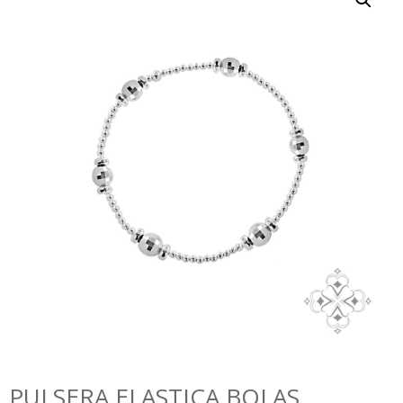
PULSERA ELASTICA BOLAS