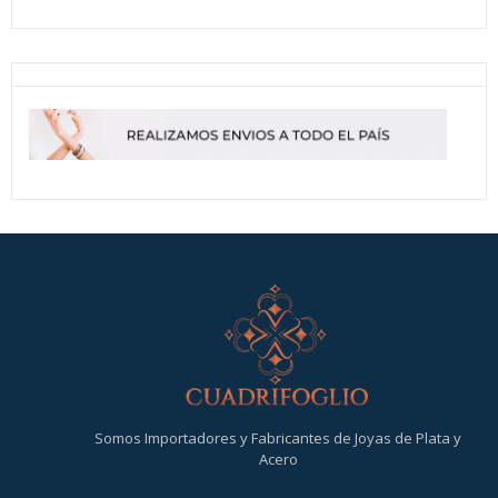
Somos Importadores y Fabricantes de Joyas de Plata y
Acero