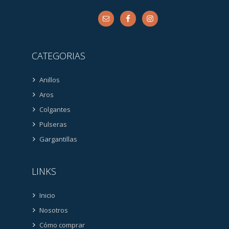
CATEGORIAS
Anillos
Aros
Colgantes
Pulseras
Gargantillas
LINKS
Inicio
Nosotros
Cómo comprar