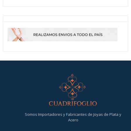
Somos Importadores y Fabricantes de Joyas de Plata y
Acero