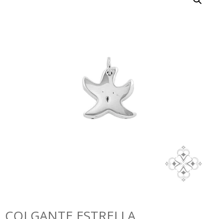
COLGANTE ESTRELLA