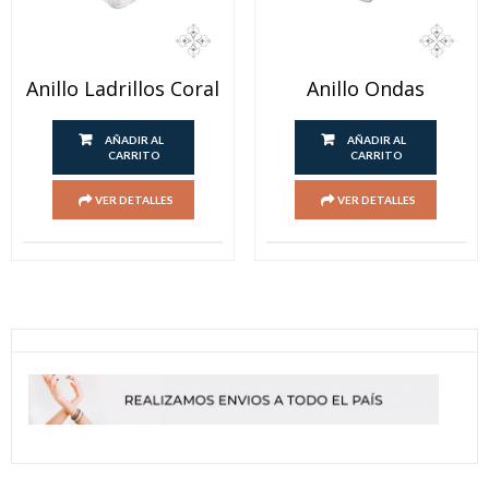
Anillo Ladrillos Coral
Anillo Ondas
AÑADIR AL
AÑADIR AL
CARRITO
CARRITO
VER DETALLES
VER DETALLES