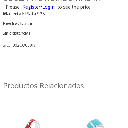
Please
Register/Login
to see the price
Material:
Plata 925
Piedra:
Nacar
Sin existencias
SKU:
302CO038N
Productos Relacionados