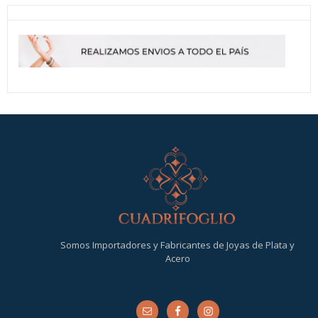
Somos Importadores y Fabricantes de Joyas de Plata y
Acero