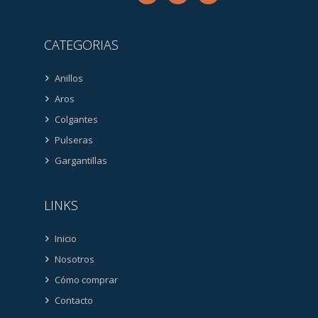
CATEGORIAS
Anillos
Aros
Colgantes
Pulseras
Gargantillas
LINKS
Inicio
Nosotros
Cómo comprar
Contacto