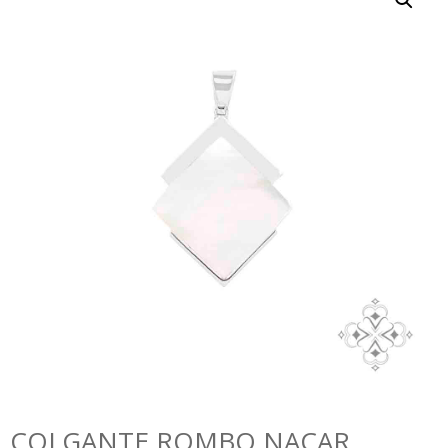
COLGANTE ROMBO NACAR