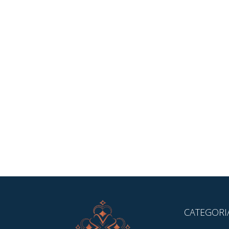
CATEGORI