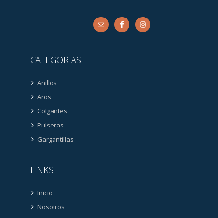
CATEGORIAS
Anillos
Aros
Colgantes
Pulseras
Gargantillas
LINKS
Inicio
Nosotros