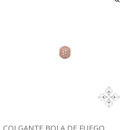
COLGANTE BOLA DE FUEGO