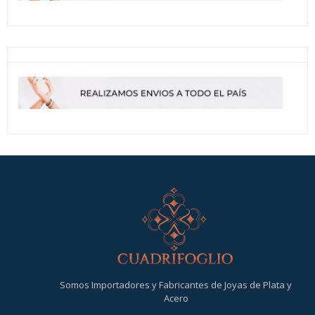
Somos Importadores y Fabricantes de Joyas de Plata y
Acero