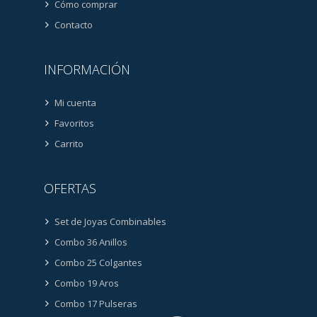
Cómo comprar
Contacto
INFORMACIÓN
Mi cuenta
Favoritos
Carrito
OFERTAS
Set de Joyas Combinables
Combo 36 Anillos
Combo 25 Colgantes
Combo 19 Aros
Combo 17 Pulseras