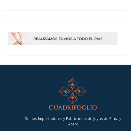
Somos Importadores y Fabricantes de Joyas de Plata y
Acero