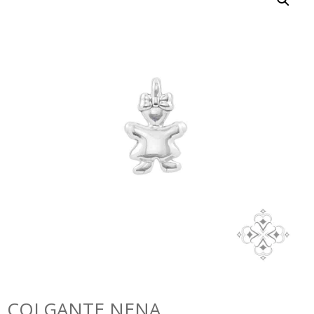
COLGANTE NENA