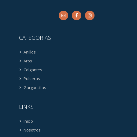
CATEGORIAS
Anillos
Aros
Colgantes
Pulseras
Gargantillas
LINKS
Inicio
Nosotros