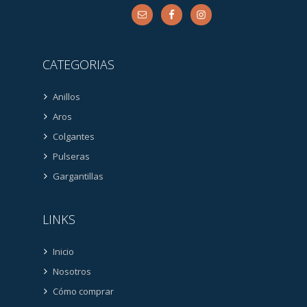
CATEGORIAS
Anillos
Aros
Colgantes
Pulseras
Gargantillas
LINKS
Inicio
Nosotros
Cómo comprar