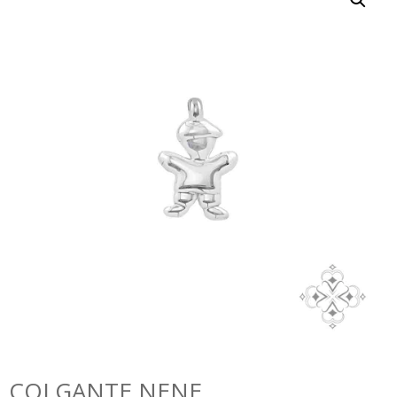
COLGANTE NENE