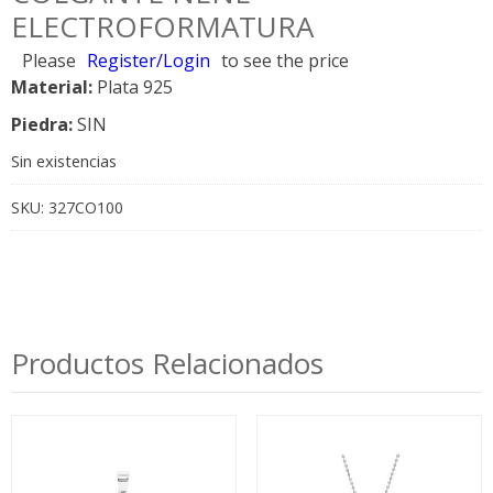
ELECTROFORMATURA
Please
Register/Login
to see the price
Material:
Plata 925
Piedra:
SIN
Sin existencias
SKU:
327CO100
Productos Relacionados