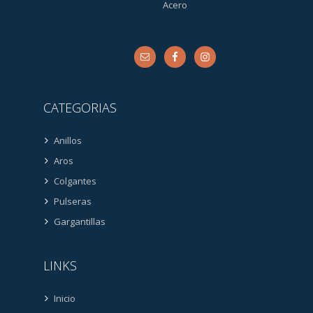
Acero
CATEGORIAS
Anillos
Aros
Colgantes
Pulseras
Gargantillas
LINKS
Inicio