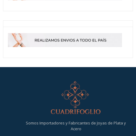
Somos Importadores y Fabricantes de Joyas de Plata y
Acero