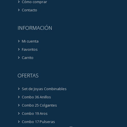
Cómo comprar
Contacto
INFORMACIÓN
Mi cuenta
Favoritos
Carrito
OFERTAS
Set de Joyas Combinables
Combo 36 Anillos
Combo 25 Colgantes
Combo 19 Aros
Combo 17 Pulseras