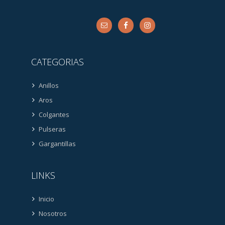
CATEGORIAS
Anillos
Aros
Colgantes
Pulseras
Gargantillas
LINKS
Inicio
Nosotros