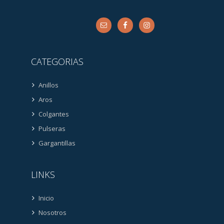
CATEGORIAS
Anillos
Aros
Colgantes
Pulseras
Gargantillas
LINKS
Inicio
Nosotros