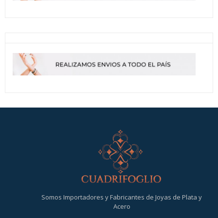
Somos Importadores y Fabricantes de Joyas de Plata y
Acero