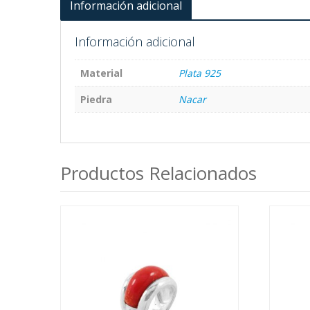
Información adicional
Información adicional
Material
Plata 925
Piedra
Nacar
Productos Relacionados