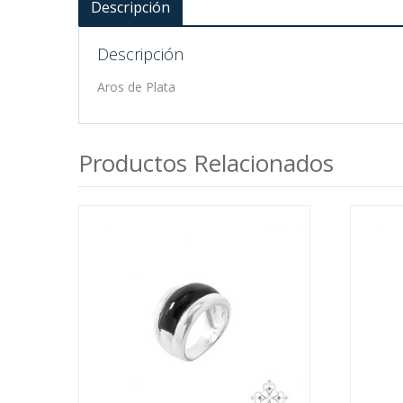
Descripción
Descripción
Aros de Plata
Productos Relacionados