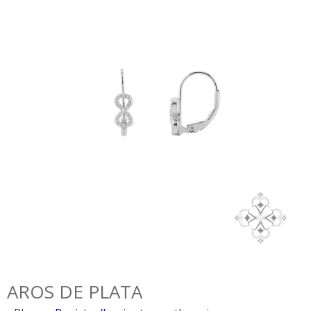
AROS DE PLATA