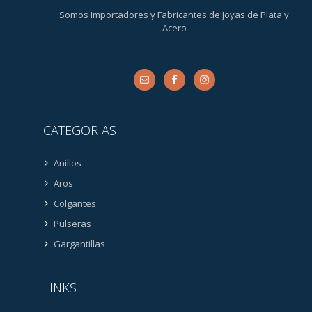
Somos Importadores y Fabricantes de Joyas de Plata y
Acero
CATEGORIAS
Anillos
Aros
Colgantes
Pulseras
Gargantillas
LINKS