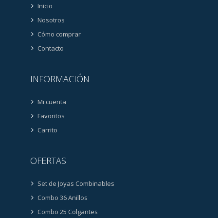
Inicio
Nosotros
Cómo comprar
Contacto
INFORMACIÓN
Mi cuenta
Favoritos
Carrito
OFERTAS
Set de Joyas Combinables
Combo 36 Anillos
Combo 25 Colgantes