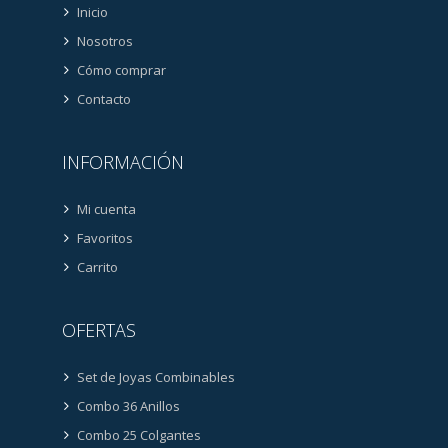
Inicio
Nosotros
Cómo comprar
Contacto
INFORMACIÓN
Mi cuenta
Favoritos
Carrito
OFERTAS
Set de Joyas Combinables
Combo 36 Anillos
Combo 25 Colgantes