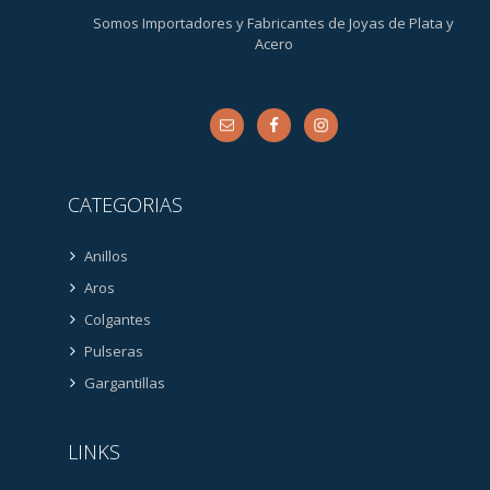
Somos Importadores y Fabricantes de Joyas de Plata y
Acero
CATEGORIAS
Anillos
Aros
Colgantes
Pulseras
Gargantillas
LINKS