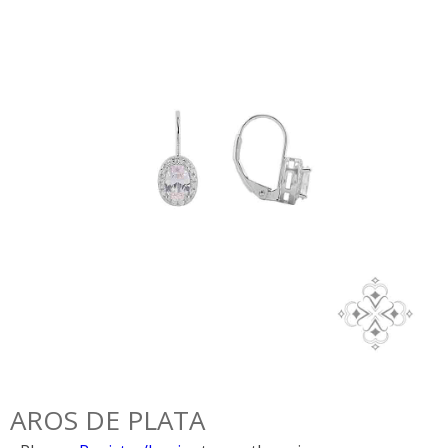
AROS DE PLATA