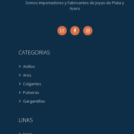
Somos Importadores y Fabricantes de Joyas de Plata y
Acero
CATEGORIAS
Anillos
Aros
Colgantes
Pulseras
Gargantillas
LINKS
Inicio