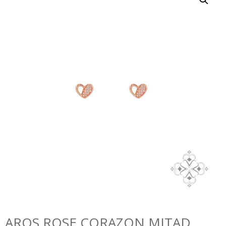
AROS ROSE CORAZON MITAD