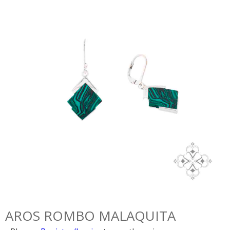
AROS ROMBO MALAQUITA