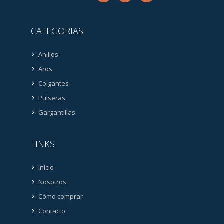
CATEGORIAS
Anillos
Aros
Colgantes
Pulseras
Gargantillas
LINKS
Inicio
Nosotros
Cómo comprar
Contacto