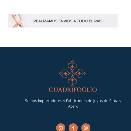
Somos Importadores y Fabricantes de Joyas de Plata y
Acero