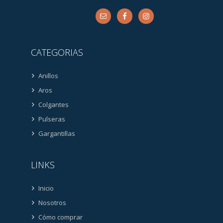
CATEGORIAS
Anillos
Aros
Colgantes
Pulseras
Gargantillas
LINKS
Inicio
Nosotros
Cómo comprar