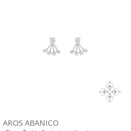
AROS ABANICO