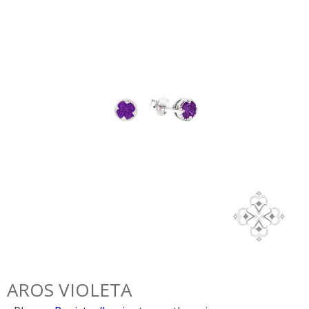
AROS VIOLETA