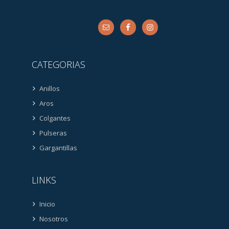
CATEGORIAS
Anillos
Aros
Colgantes
Pulseras
Gargantillas
LINKS
Inicio
Nosotros