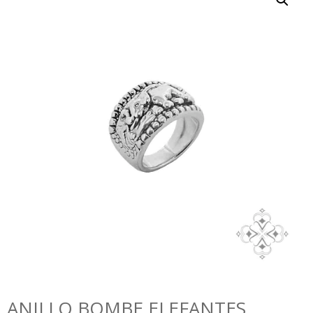
ANILLO BOMBE ELEFANTES