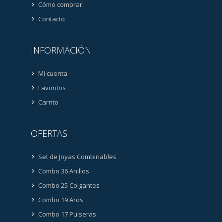
Cómo comprar
Contacto
INFORMACIÓN
Mi cuenta
Favoritos
Carrito
OFERTAS
Set de Joyas Combinables
Combo 36 Anillos
Combo 25 Colgantes
Combo 19 Aros
Combo 17 Pulseras