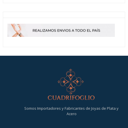
Somos Importadores y Fabricantes de Joyas de Plata y
Acero