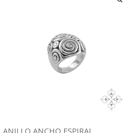
ANILLO ANCHO ESPIRAL