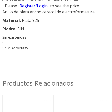
Please
Register/Login
to see the price
Anillo de plata ancho caracol de electroformatura
Material:
Plata 925
Piedra:
SIN
Sin existencias
SKU:
327AN095
Productos Relacionados