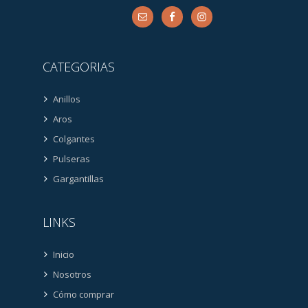
CATEGORIAS
Anillos
Aros
Colgantes
Pulseras
Gargantillas
LINKS
Inicio
Nosotros
Cómo comprar