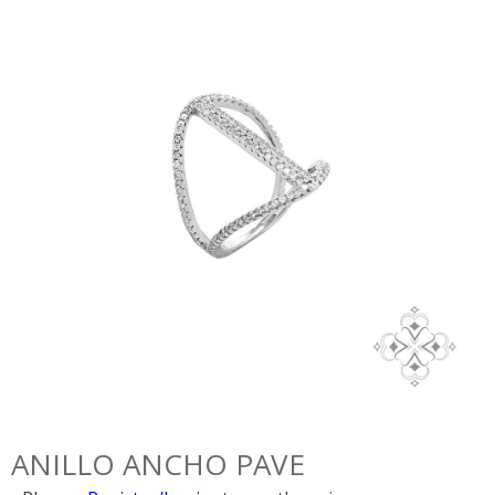
ANILLO ANCHO PAVE