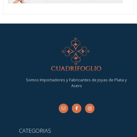
Somos Importadores y Fabricantes de Joyas de Plata y
Acero
CATEGORIAS