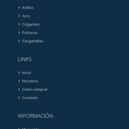
Anillos
Aros
Colgantes
Pulseras
Gargantillas
LINKS
Inicio
Nosotros
Cómo comprar
Contacto
INFORMACIÓN