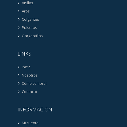
Anillos
Aros
Colgantes
Pulseras
Gargantillas
LINKS
Inicio
Nosotros
Cómo comprar
Contacto
INFORMACIÓN
Mi cuenta