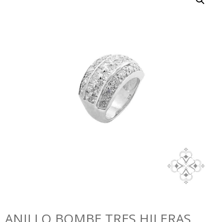
ANILLO BOMBE TRES HILERAS