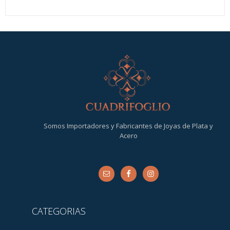
Somos Importadores y Fabricantes de Joyas de Plata y
Acero
CATEGORIAS