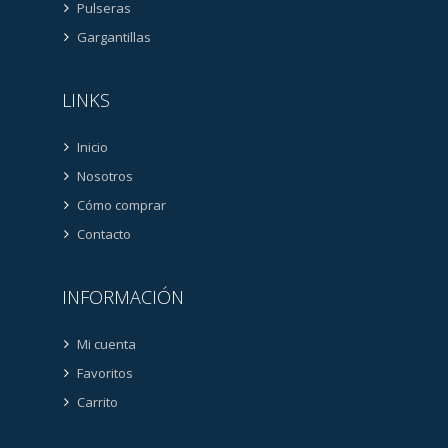
Pulseras
Gargantillas
LINKS
Inicio
Nosotros
Cómo comprar
Contacto
INFORMACIÓN
Mi cuenta
Favoritos
Carrito