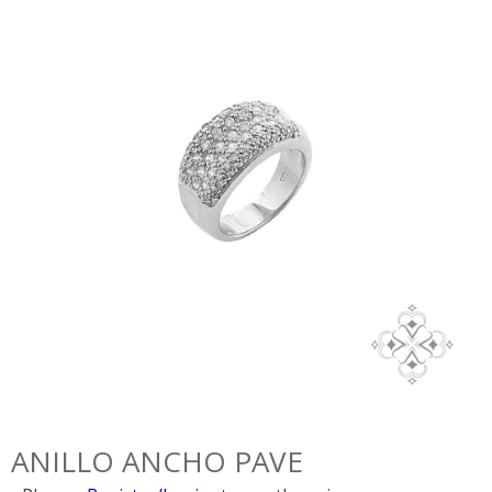
ANILLO ANCHO PAVE