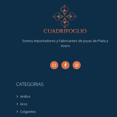
Somos Importadores y Fabricantes de Joyas de Plata y
Acero
CATEGORIAS
Anillos
Aros
Colgantes