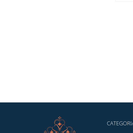
CATEGORI