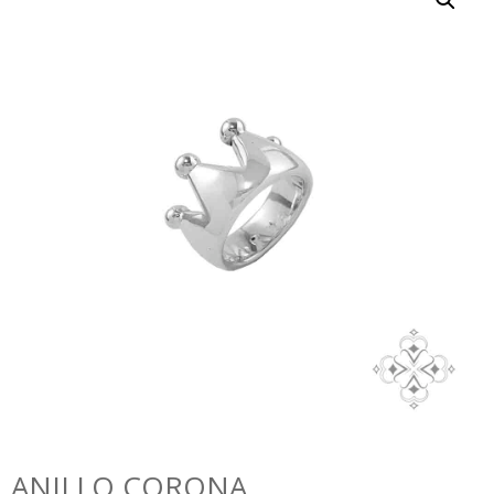
ANILLO CORONA