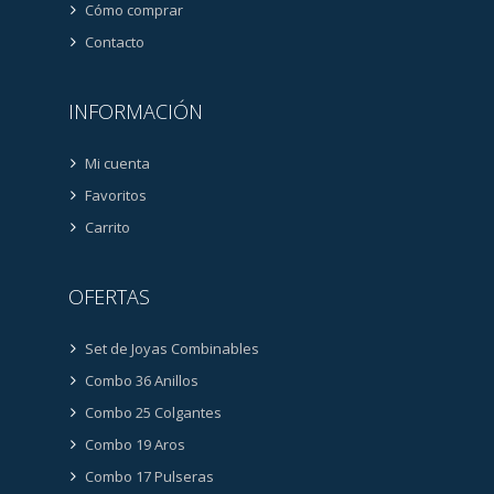
Cómo comprar
Contacto
INFORMACIÓN
Mi cuenta
Favoritos
Carrito
OFERTAS
Set de Joyas Combinables
Combo 36 Anillos
Combo 25 Colgantes
Combo 19 Aros
Combo 17 Pulseras