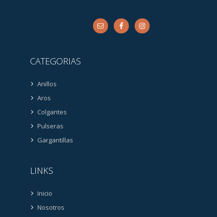
CATEGORIAS
Anillos
Aros
Colgantes
Pulseras
Gargantillas
LINKS
Inicio
Nosotros